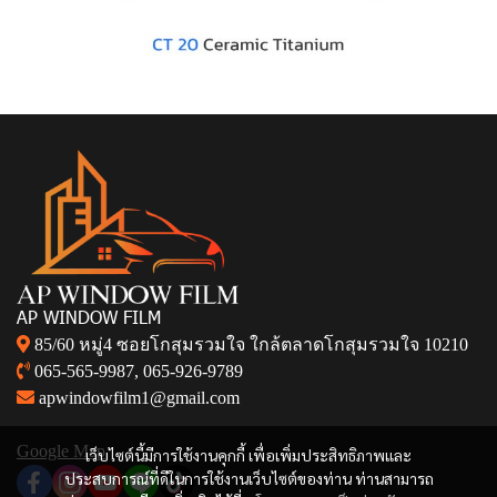
AP WINDOW FILM
85/60 หมู่4 ซอยโกสุมรวมใจ ใกล้ตลาดโกสุมรวมใจ 10210
065-565-9987
,
065-926-9789
apwindowfilm1@gmail.com
Google Map
เว็บไซต์นี้มีการใช้งานคุกกี้ เพื่อเพิ่มประสิทธิภาพและ
ประสบการณ์ที่ดีในการใช้งานเว็บไซต์ของท่าน ท่านสามารถ