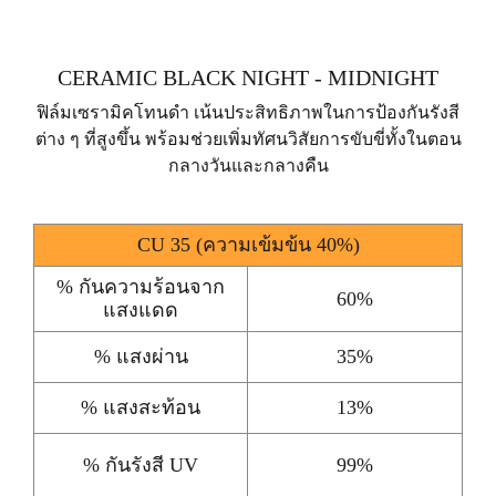
CERAMIC BLACK NIGHT - MIDNIGHT
ฟิล์มเซรามิคโทนดํา เน้นประสิทธิภาพในการป้องกันรังสี
ต่าง ๆ ที่สูงขึ้น พร้อมช่วยเพิ่มทัศนวิสัยการขับขี่ทั้งในตอน
กลางวันและกลางคืน
CU 35 (ความเข้มข้น 40%)
% กันความร้อนจาก
60%
แสงแดด
% แสงผ่าน
35%
% แสงสะท้อน
13%
% กันรังสี UV
99%