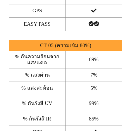
GPS
EASY PASS
CT 05 (ความเข้ม 80%)
% กันความร้อนจาก
69%
แสงแดด
% แสงผ่าน
7%
% แสงสะท้อน
5%
% กันรังสี UV
99%
% กันรังสี IR
85%