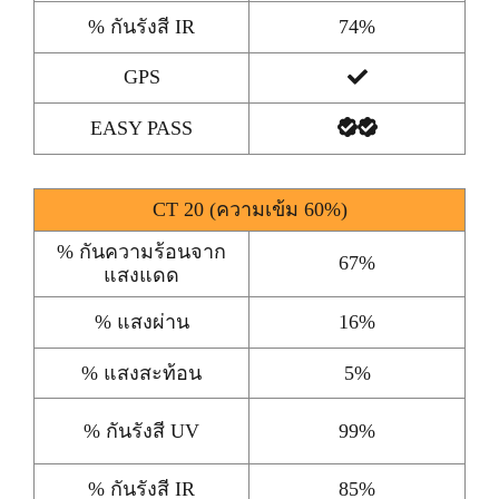
% กันรังสี IR
74%
GPS
EASY PASS
CT 20 (ความเข้ม 60%)
% กันความร้อนจาก
67%
แสงแดด
% แสงผ่าน
16%
% แสงสะท้อน
5%
% กันรังสี UV
99%
% กันรังสี IR
85%