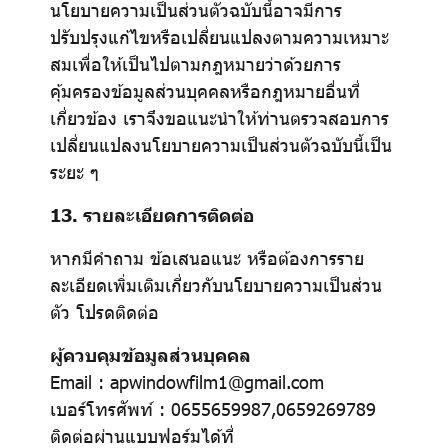
นโยบายความเป็นส่วนตัวฉบับนี้อาจมีการ
ปรับปรุงแก้ไขหรือเปลี่ยนแปลงตามความเหมาะ
สมเพื่อให้เป็นไปตามกฎหมายว่าด้วยการ
คุ้มครองข้อมูลส่วนบุคคลหรือกฎหมายอื่นที่
เกี่ยวข้อง เราจึงขอแนะนำให้ท่านตรวจสอบการ
เปลี่ยนแปลงนโยบายความเป็นส่วนตัวฉบับนี้เป็น
ระยะ ๆ
13. รายละเอียดการติดต่อ
หากมีคำถาม ข้อเสนอแนะ หรือต้องการราย
ละเอียดเพิ่มเติมเกี่ยวกับนโยบายความเป็นส่วน
ตัว โปรดติดต่อ
ผู้ควบคุมข้อมูลส่วนบุคคล
Email : apwindowfilm1@gmail.com
เบอร์โทรศัพท์ : 0655659987,0659269789
ติดต่อผ่านแบบฟอร์มได้ที่