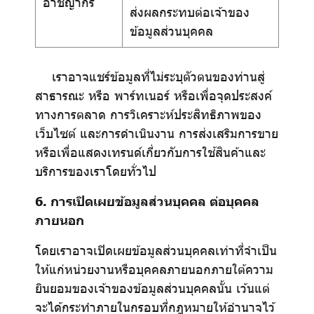
อาชญากร
ส่งผลกระทบต่อเจ้าของ
ข้อมูลส่วนบุคคล
เราอาจแชร์ข้อมูลที่ไม่ระบุตัวตนของท่านสู่
สาธารณะ หรือ พาร์ทเนอร์ หรือเพื่อจุดประสงค์
ทางการตลาด การวิเคราะห์ประสิทธิภาพของ
เว็บไซต์ และการดำเนินงาน การส่งเสริมการขาย
หรือเพื่อแสดงเทรนด์เกี่ยวกับการใช้สินค้าและ
บริการของเราโดยทั่วไป
6. การเปิดเผยข้อมูลส่วนบุคคล ต่อบุคคล
ภายนอก
โดยเราอาจเปิดเผยข้อมูลส่วนบุคคลเท่าที่จำเป็น
ให้แก่หน่วยงานหรือบุคคลภายนอกภายใต้ความ
ยินยอมของเจ้าของข้อมูลส่วนบุคคลนั้น เว้นแต่
จะได้กระทำภายในกรอบที่กฎหมายให้อำนาจไว้