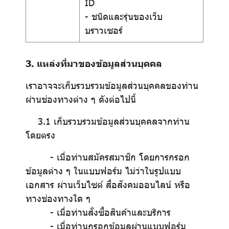
ID
- ชนิดและรุ่นของเว็บ
บราวเซอร์
3. แหล่งที่มาของข้อมูลส่วนบุคคล
เราอาจจะเก็บรวบรวมข้อมูลส่วนบุคคลของท่าน
ผ่านช่องทางต่าง ๆ ดังต่อไปนี้
3.1 เก็บรวบรวมข้อมูลส่วนบุคคลจากท่าน
โดยตรง
- เมื่อท่านสมัครสมาชิก โดยการกรอก
ข้อมูลต่าง ๆ ในแบบฟอร์ม ไม่ว่าในรูปแบบ
เอกสาร ผ่านเว็บไซต์ สื่อสังคมออนไลน์ หรือ
ทางช่องทางใด ๆ
- เมื่อท่านสั่งซื้อสินค้าและบริการ
- เมื่อท่านกรอกข้อมูลผ่านแบบฟอร์ม