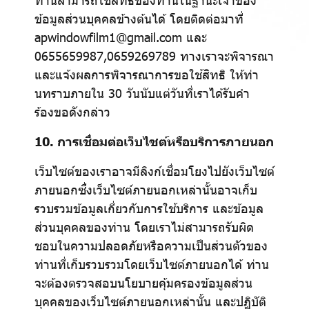
ข้อมูลส่วนบุคคลข้างต้นได้ โดยติดต่อมาที่
apwindowfilm1@gmail.com และ
0655659987,0659269789 ทางเราจะพิจารณา
และแจ้งผลการพิจารณาการขอใช้สิทธิ ให้ท่า
นทราบภายใน 30 วันนับแต่วันที่เราได้รับคำ
ร้องขอดังกล่าว
10. การเชื่อมต่อเว็บไซต์หรือบริการภายนอก
เว็บไซต์ของเราอาจมีลิงก์เชื่อมโยงไปยังเว็บไซต์
ภายนอกซึ่งเว็บไซต์ภายนอกเหล่านั้นอาจเก็บ
รวบรวมข้อมูลเกี่ยวกับการใช้บริการ และข้อมูล
ส่วนบุคคลของท่าน โดยเราไม่สามารถรับผิด
ชอบในความปลอดภัยหรือความเป็นส่วนตัวของ
ท่านที่เก็บรวบรวมโดยเว็บไซต์ภายนอกได้ ท่าน
จะต้องตรวจสอบนโยบายคุ้มครองข้อมูลส่วน
บุคคลของเว็บไซต์ภายนอกเหล่านั้น และปฏิบัติ