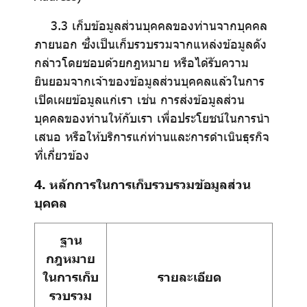
3.3 เก็บข้อมูลส่วนบุคคลของท่านจากบุคคล
ภายนอก ซึ่งเป็นเก็บรวบรวมจากแหล่งข้อมูลดัง
กล่าวโดยชอบด้วยกฎหมาย หรือได้รับความ
ยินยอมจากเจ้าของข้อมูลส่วนบุคคลแล้วในการ
เปิดเผยข้อมูลแก่เรา เช่น การส่งข้อมูลส่วน
บุคคลของท่านให้กับเรา เพื่อประโยชน์ในการนำ
เสนอ หรือให้บริการแก่ท่านและการดำเนินธุรกิจ
ที่เกี่ยวข้อง
4. หลักการในการเก็บรวบรวมข้อมูลส่วน
บุคคล
ฐาน
กฎหมาย
ในการเก็บ
รายละเอียด
รวบรวม