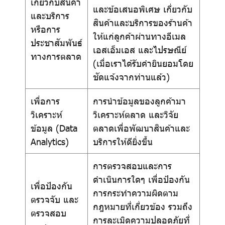
เกี่ยวกับสินค้า
และข้อเสนอพิเศษ เกี่ยวกับ
และบริการ
สินค้าและบริการของร้านค้า
หรือการ
ให้แก่ลูกค้าผ่านทางอีเมล
ประชาสัมพันธ์
เอสเอ็มเอส และไปรษณีย์
ทางการตลาด
(เมื่อเราได้รับคำยินยอมโดย
ชัดแจ้งจากท่านแล้ว)
เพื่อการ
การนำข้อมูลของลูกค้ามา
วิเคราะห์
วิเคราะห์ตลาด และวิจัย
ข้อมูล (Data
ตลาดเพื่อพัฒนาสินค้าและ
Analytics)
บริการให้ดียิ่งขึ้น
การตรวจสอบและการ
ดำเนินการใดๆ เพื่อป้องกัน
เพื่อป้องกัน
การกระทำความผิดตาม
ตรวจจับ และ
กฎหมายที่เกี่ยวข้อง รวมถึง
ตรวจสอบ
การละเมิดความปลอดภัยที่