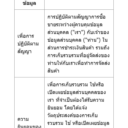
ข้อมูล
การปฏิบัติตามสัญญาการซื้อ
ขายระหว่างผู้ควบคุมข้อมูล
ส่วนบุคคล ("เรา") กับเจ้าของ
เพื่อการ
ข้อมูลส่วนบุคคล ("ท่าน") ใน
ปฏิบัติตาม
ส่วนการชำระเงินสินค้า รวมถึง
สัญญา
การเก็บรวบรวมที่อยู่จัดส่งของ
ท่านให้กับเราเพื่อทำการจัดส่ง
สินค้า
เพื่อการเก็บรวบรวม ใช้หรือ
เปิดเผยข้อมูลส่วนบุคคลของ
เรา ที่จำเป็นต้องได้รับความ
ยินยอม โดยได้แจ้ง
วัตถุประสงค์ของการเก็บ
ความ
รวบรวม ใช้ หรือเปิดเผยข้อมูล
ยินยอมของ