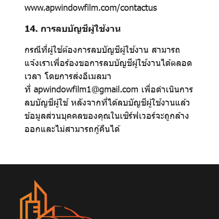
www.apwindowfilm.com/contactus
14. การลบบัญชีผู้ใช้งาน
กรณีที่ผู้ใช้ต้องการลบบัญชีผู้ใช้งาน สามารถ
แจ้งเราเพื่อร้องขอการลบบัญชีผู้ใช้งานได้ตลอด
เวลา โดยการส่งอีเมลมา
ที่ apwindowfilm1@gmail.com เพื่อดำเนินการ
ลบบัญชีผู้ใช้ หลังจากที่ได้ลบบัญชีผู้ใช้งานแล้ว
ข้อมูลส่วนบุคคลของคุณในเซิร์ฟเวอร์จะถูกล้าง
ออกและไม่สามารถกู้คืนได้