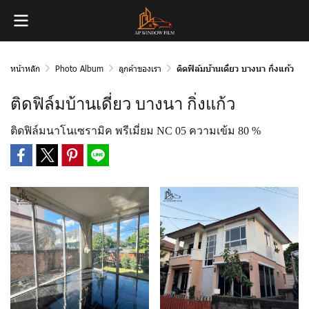
หน้าหลัก
Photo Album
ลูกค้าของเรา
ติดฟิล์มบ้านเดี่ยว บางนา กิ่งแก้ว
ติดฟิล์มบ้านเดี่ยว บางนา กิ่งแก้ว
ติดฟิล์มนาโนเซรามิค พรีเมี่ยม NC 05 ความเข้ม 80 %