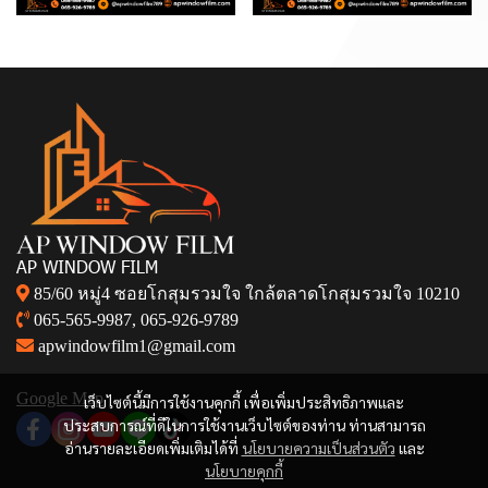
AP WINDOW FILM
85/60 หมู่4 ซอยโกสุมรวมใจ ใกล้ตลาดโกสุมรวมใจ 10210
065-565-9987
,
065-926-9789
apwindowfilm1@gmail.com
Google Map
เว็บไซต์นี้มีการใช้งานคุกกี้ เพื่อเพิ่มประสิทธิภาพและ
ประสบการณ์ที่ดีในการใช้งานเว็บไซต์ของท่าน ท่านสามารถ
อ่านรายละเอียดเพิ่มเติมได้ที่
นโยบายความเป็นส่วนตัว
และ
นโยบายคุกกี้