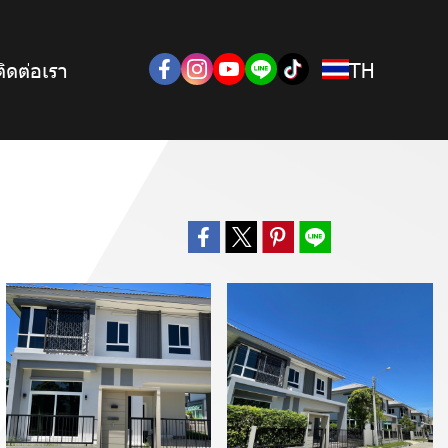
ติดต่อเรา
TH