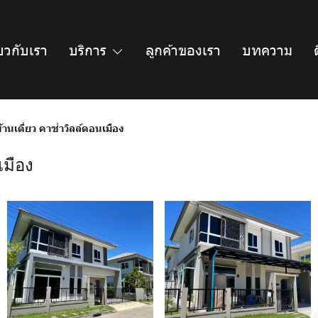
่ยวกับเรา
บริการ
ลูกค้าของเรา
บทความ
บ้านเดี่ยว คาซ่าวิลล์ดอนเมือง
เมือง