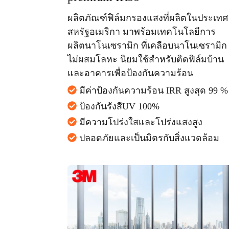
ผลิตภัณฑ์ฟิล์มกรองแสงที่ผลิตในประเทศ
สหรัฐอเมริกา มาพร้อมเทคโนโลยีการ
ผลิตนาโนเซรามิก ที่เคลือบนาโนเซรามิก
ไม่ผสมโลหะ นิยมใช้สำหรับติดฟิล์มบ้าน
และอาคารเพื่อป้องกันความร้อน
มีค่าป้องกันความร้อน IRR สูงสุด 99 %
ป้องกันรังสีUV 100%
มีความโปร่งใสและโปร่งแสงสูง
ปลอดภัยและเป็นมิตรกับสิ่งแวดล้อม