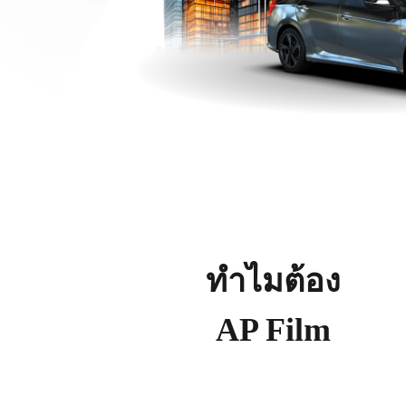
ทำไมต้อง
AP Film