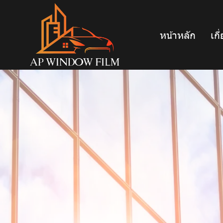
หน้าหลัก
เกี