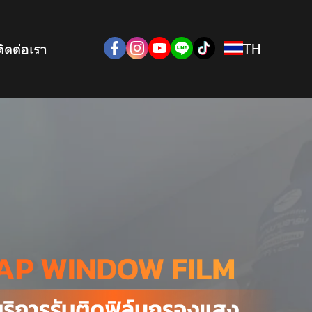
ติดต่อเรา
TH