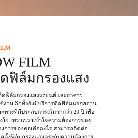
I
L
M
OW FILM
ิดฟิล์มกรองแสง
ับติดฟิล์มกรองแสงรถยนต์และอาคาร
งาน อีกทั้งยังมีบริการติดฟิล์มนอกสถาน
พาะทางที่มีประสบการณ์มากกว่า 20 ปี เพื่อ
ตรงใจ เพราะเราเข้าใจความต้องการของ
ต้องการของคุณคืออะไร สามารถติดต่อ
ติดตั้งฟิล์มกรองแสงตรงกับความต้องการ