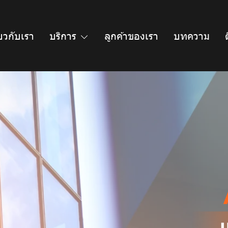
่ยวกับเรา
บริการ
ลูกค้าของเรา
บทความ