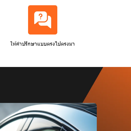
ให้คำปรึกษาแบบตรงไปตรงมา