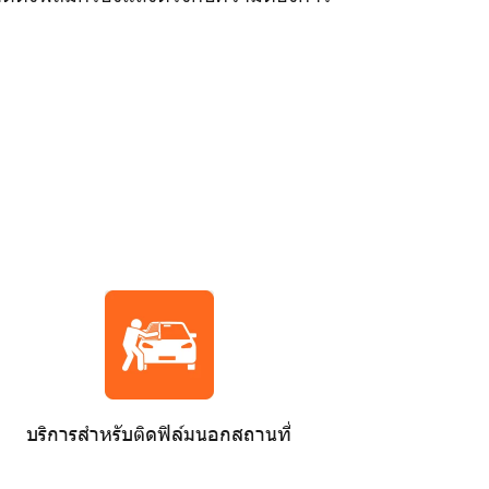
บริการสำหรับติดฟิล์มนอกสถานที่