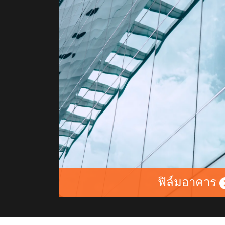
ฟิล์มอาคาร