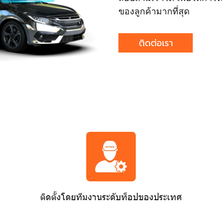
ของลูกค้ามากที่สุด
ติดต่อเรา
ติดตั้งโดยทีมงานระดับท็อปของประเทศ